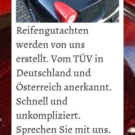
Reifengutachten
werden von uns
erstellt. Vom TÜV in
Deutschland und
Österreich anerkannt.
Schnell und
unkompliziert.
Sprechen Sie mit uns.