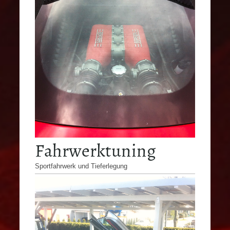
Fahrwerktuning
Sportfahrwerk und Tieferlegung