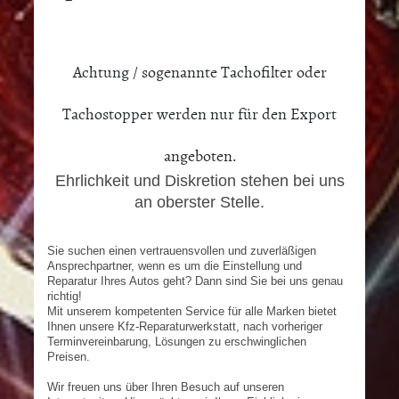
Achtung / sogenannte Tachofilter oder
Tachostopper werden nur für den Export
angeboten.
Ehrlichkeit und Diskretion stehen bei uns
an oberster Stelle.
Sie suchen einen vertrauensvollen und zuverläßigen
Ansprechpartner, wenn es um die Einstellung und
Reparatur Ihres Autos geht? Dann sind Sie bei uns genau
richtig!
Mit unserem kompetenten Service für alle Marken bietet
Ihnen unsere Kfz-Reparaturwerkstatt, nach vorheriger
Terminvereinbarung, Lösungen zu erschwinglichen
Preisen.
Wir freuen uns über Ihren Besuch auf unseren