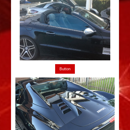
Button