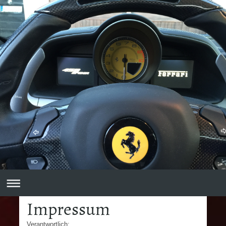
Impressum
Verantwortlich: